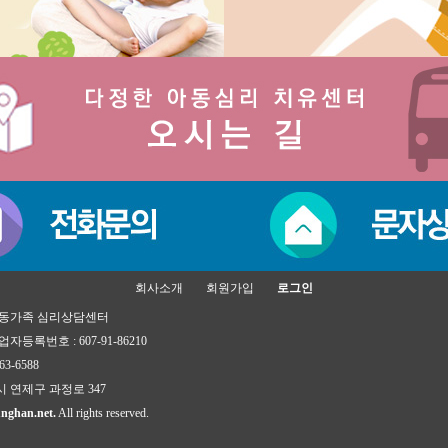
회사소개
회원가입
로그인
 아동가족 심리상담센터
자등록번호 : 607-91-86210
3-6588
시 연제구 과정로 347
nghan.net.
All rights reserved.